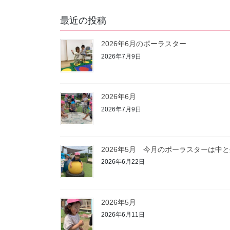
最近の投稿
2026年6月のポーラスター
2026年7月9日
2026年6月
2026年7月9日
2026年5月 今月のポーラスターは中
2026年6月22日
2026年5月
2026年6月11日