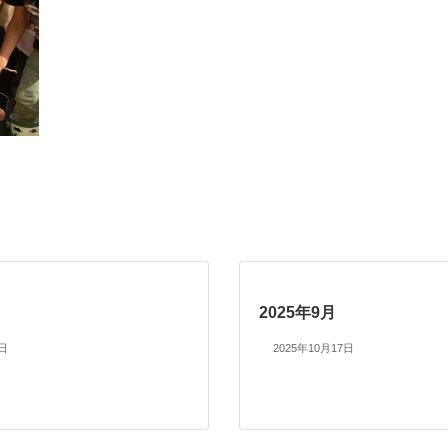
2025年9月
7日
2025年10月17日