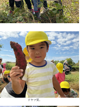
ドヤァ笑。