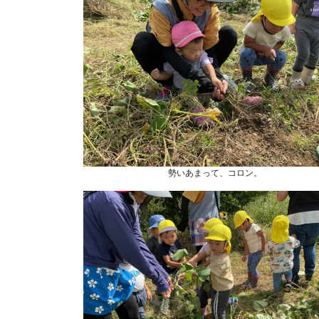
勢いあまって、コロン。