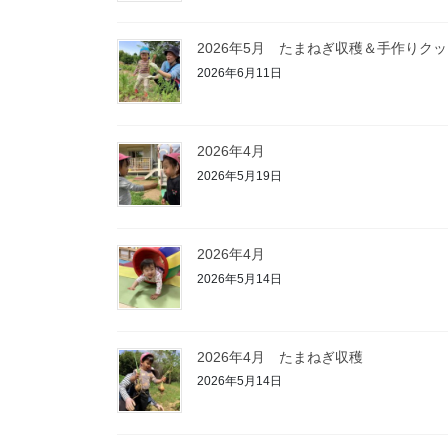
2026年5月 たまねぎ収穫＆手作りク
2026年6月11日
2026年4月
2026年5月19日
2026年4月
2026年5月14日
2026年4月 たまねぎ収穫
2026年5月14日