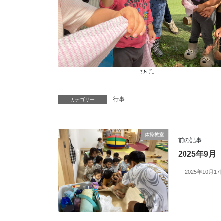
ひげ。
行事
カテゴリー
体操教室
前の記事
2025年9月
2025年10月1