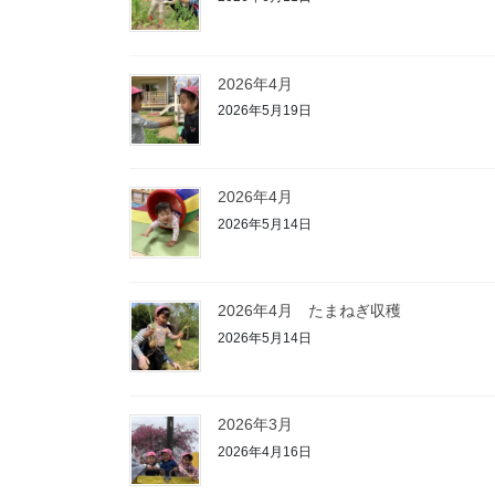
2026年4月
2026年5月19日
2026年4月
2026年5月14日
2026年4月 たまねぎ収穫
2026年5月14日
2026年3月
2026年4月16日