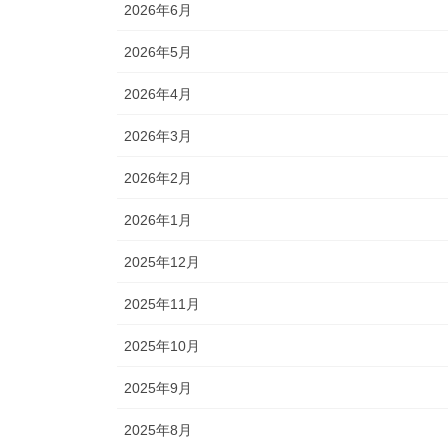
2026年6月
2026年5月
2026年4月
2026年3月
2026年2月
2026年1月
2025年12月
2025年11月
2025年10月
2025年9月
2025年8月