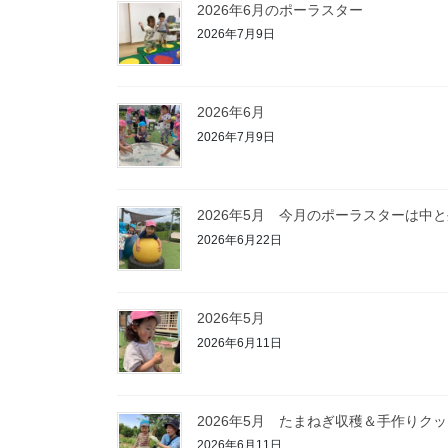
2026年6月のポーラスター
2026年7月9日
2026年6月
2026年7月9日
2026年5月 今月のポーラスターは中
2026年6月22日
2026年5月
2026年6月11日
2026年5月 たまねぎ収穫＆手作りク
2026年6月11日