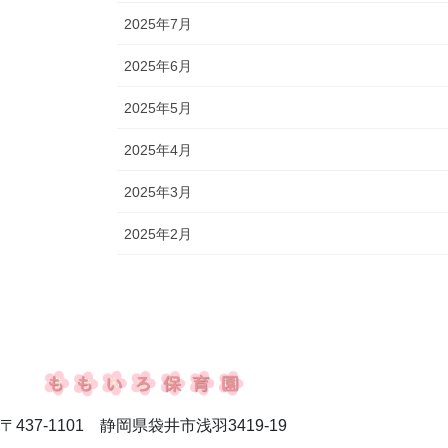
2025年7月
2025年6月
2025年5月
2025年4月
2025年3月
2025年2月
〒437-1101
静岡県袋井市浅羽3419-19