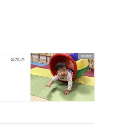
体操教室
次の記事