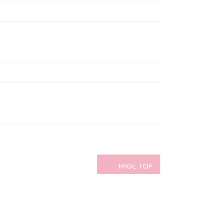
PAGE TOP