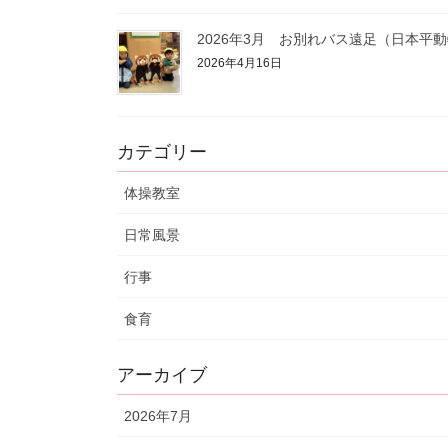
2026年3月 お別れバス遠足（日本平
2026年4月16日
カテゴリー
体操教室
日常風景
行事
食育
アーカイブ
2026年7月