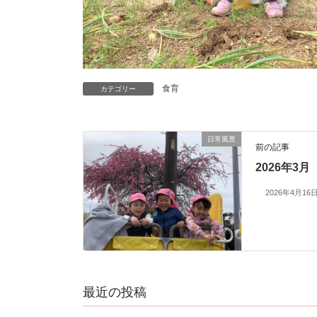
食育
カテゴリー
日常風景
前の記事
2026年3月
2026年4月16
最近の投稿