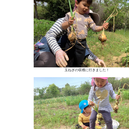
玉ねぎの収穫に行きました！