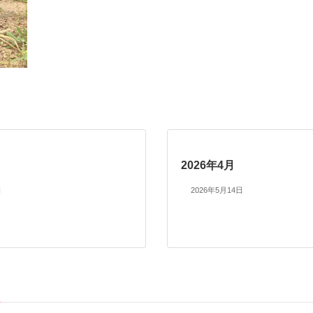
2026年4月
日
2026年5月14日